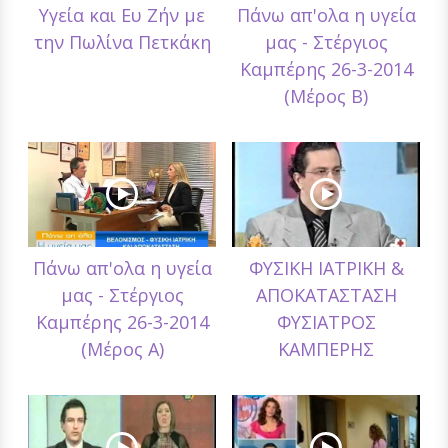
Υγεία και Ευ Ζήν με
Πάνω απ'ολα η υγεία
την Πωλίνα Πετκάκη
μας - Στέργιος
Καμπέρης 26-3-2014
(Μέρος Β)
Πάνω απ'ολα η υγεία
ΦΥΣΙΚΗ ΙΑΤΡΙΚΗ &
μας - Στέργιος
ΑΠΟΚΑΤΑΣΤΑΣΗ
Καμπέρης 26-3-2014
ΦΥΣΙΑΤΡΟΣ
(Μέρος Α)
ΚΑΜΠΕΡΗΣ