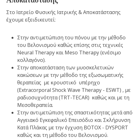
Στο Ιατρείο Φυσικής Ιατρικής & Αποκατάστασης
έχουμε εξειδικευτεί:
Στην αντιμετώπιση του πόνου με την μέθοδο
του Βελονισμού καθώς επίσης στις τεχνικές
Neural Therapy και Meso Therapy (ενέσιμο
κολλαγόνο).
Στην αποκατάσταση των μυοσκελετικών
κακώσεων με την μέθοδο της εξωσωματικής
θεραπείας με κρουστικό υπέρηχο
(Extracorporal Shock Wave Therapy - ESWT) , με
ραδιοσυχνότητα (TRT-TECAR) καθώς και με τη
Μεσοθεραπεία.
Στην αντιμετώπιση της σπαστικότητας μετά από
Αγγειακό Εγκεφαλικό Επεισόδιο και Σκλήρυνση
Κατά Πλάκας με την έγχυση BOTOX - DYSPORT
καθώς και τη μέθοδο του Βελονισμού.