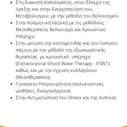
Στη διακοπή Καπνίσματος, στον Έλεγχο της
όρεξης και στην Ενεργοποίηση του
Μεταβολισμού, με την μέθοδο του Βελονισμού.
Στην Κοσμητική Ιατρική με τις μεθόδους:
Μεσοθεραπεία, Βελονισμό και Κρουστικό
Υπέρηχο.
Στην μείωση της κυτταρίτιδας και του τοπικού
πάχους με την μέθοδο της εξωσωματικής
θεραπείας με κρουστικό υπέρηχο
(Extracorporal Shock Wave Therapy - ESWT)
καθώς και με την έγχυση κολλαγόνου
(Μεσοθεραπεία).
Γυναικεία Υπογονιμότητα (πολυκυστικές
ωοθήκες, δυσμηνόρροια).
Στην Αντιμετώπιση του Stress και της Αυπνίας