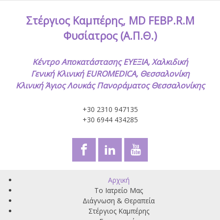
Στέργιος Καμπέρης, MD FEBP.R.M
Φυσίατρος (Α.Π.Θ.)
Κέντρο Αποκατάστασης ΕΥΕΞΙΑ, Χαλκιδική
Γενική Κλινική EUROMEDICA, Θεσσαλονίκη
Κλινική Άγιος Λουκάς Πανοράματος Θεσσαλονίκης
+30 2310 947135
+30 6944 434285
Αρχική
Το Ιατρείο Μας
Διάγνωση & Θεραπεία
Στέργιος Καμπέρης