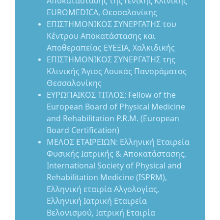
Αποκατάστασης της Γενικής Κλινικής
EUROMEDICA, Θεσσαλονίκης
ΕΠΙΣΤΗΜΟΝΙΚΟΣ ΣΥΝΕΡΓΑΤΗΣ του
Κέντρου Αποκατάστασης και
Αποθεραπείας ΕΥΕΞΙΑ, Χαλκιδικής
ΕΠΙΣΤΗΜΟΝΙΚΟΣ ΣΥΝΕΡΓΑΤΗΣ της
Κλινικής Άγιος Λουκάς Πανοράματος
Θεσσαλονίκης
ΕΥΡΩΠΑΙΚΟΣ ΤΙΤΛΟΣ: Fellow of the
European Board of Physical Medicine
and Rehabilitation P.R.M. (European
Board Certification)
ΜΕΛΟΣ ΕΤΑΙΡΕΙΩΝ: Ελληνική Εταιρεία
Φυσικής Ιατρικής & Αποκατάστασης,
International Society of Physical and
Rehabilitation Medicine (ISPRM),
Ελληνική εταιρία Αλγολογίας,
Ελληνική Ιατρική Εταιρεία
Βελονισμού, Ιατρική Εταιρία