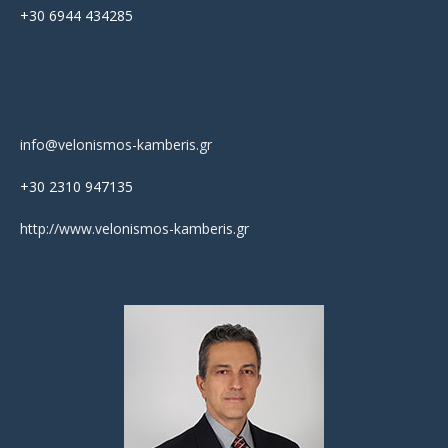
+30 6944 434285
info@velonismos-kamberis.gr
+30 2310 947135
http://www.velonismos-kamberis.gr