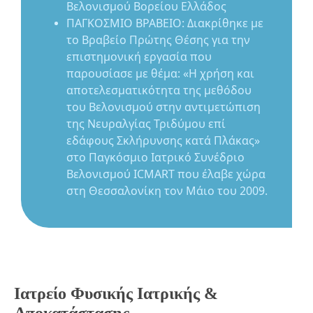
Βελονισμού Βορείου Ελλάδος
ΠΑΓΚΟΣΜΙΟ ΒΡΑΒΕΙΟ: Διακρίθηκε με
το Βραβείο Πρώτης Θέσης για την
επιστημονική εργασία που
παρουσίασε με θέμα: «Η χρήση και
αποτελεσματικότητα της μεθόδου
του Βελονισμού στην αντιμετώπιση
της Νευραλγίας Τριδύμου επί
εδάφους Σκλήρυνσης κατά Πλάκας»
στο Παγκόσμιο Ιατρικό Συνέδριο
Βελονισμού ICMART που έλαβε χώρα
στη Θεσσαλονίκη τον Μάιο του 2009.
Ιατρείο Φυσικής Ιατρικής &
Αποκατάστασης